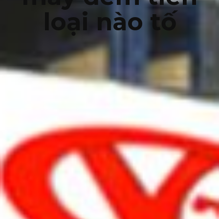
loại nào tố