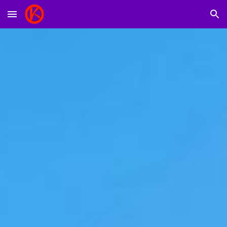
Skip to main content
Skip to navigation