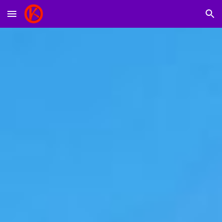
Skip to main content
Skip to navigation