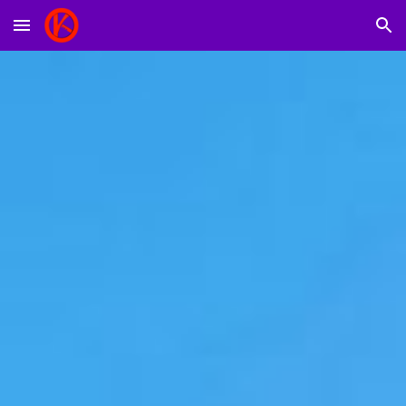
Skip to main content
Skip to navigation