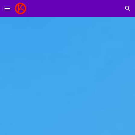
Skip to main content
Skip to navigation