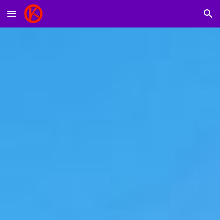
Skip to main content
Skip to navigation