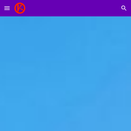
Skip to main content
Skip to navigation