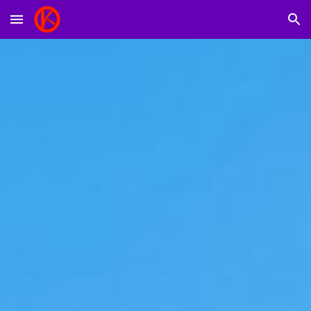
Skip to main content
Skip to navigation