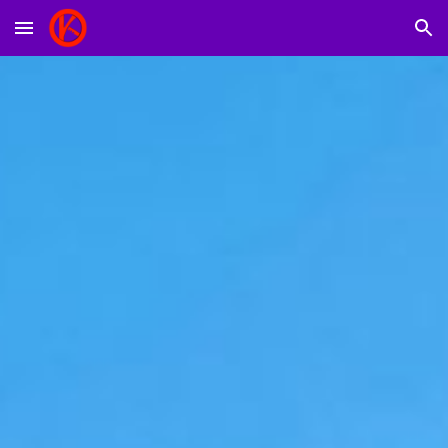
Skip to main content
Skip to navigation